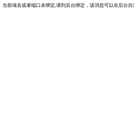
当前域名或者端口未绑定,请到后台绑定，该消息可以在后台自