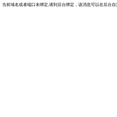
当前域名或者端口未绑定,请到后台绑定，该消息可以在后台自