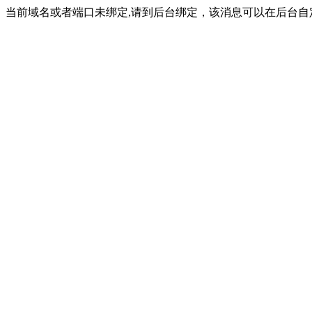
当前域名或者端口未绑定,请到后台绑定，该消息可以在后台自