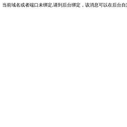
当前域名或者端口未绑定,请到后台绑定，该消息可以在后台自