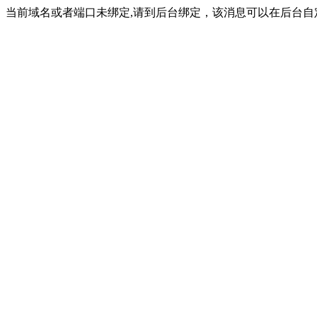
当前域名或者端口未绑定,请到后台绑定，该消息可以在后台自